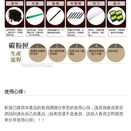
使用心得
:
歡迎已購買本產品的會員踴躍分享您的使用心得，讓其他會員更容
易找到適合自己的產品（如果您還不是會員，請加入會員立即購買
來分享使用心得）！！