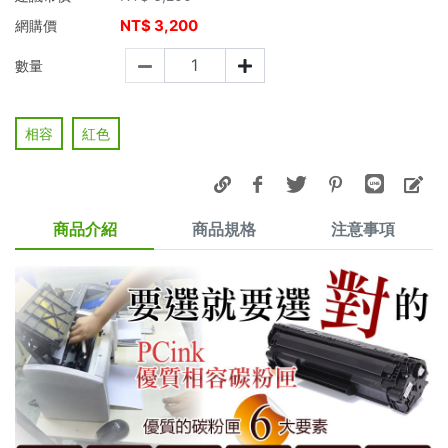
NT$
3,200
網購價
數量
相容
紅色
商品介紹
商品規格
注意事項