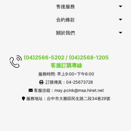
售後服務
合約條款
關於我們
(04)2566-5202 / (04)2568-1205
客服訂購專線
服務時間: 早上9:00~下午6:00
訂購傳真：04-25673728
客服信箱：may.pcink@msa.hinet.net
服務地址：台中市大雅區民生路二段34巷29號