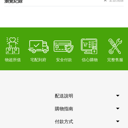
全部清除
瀏覽紀錄
物超所值
宅配到府
安全付款
信心購物
完整售服
配送說明
購物指南
付款方式