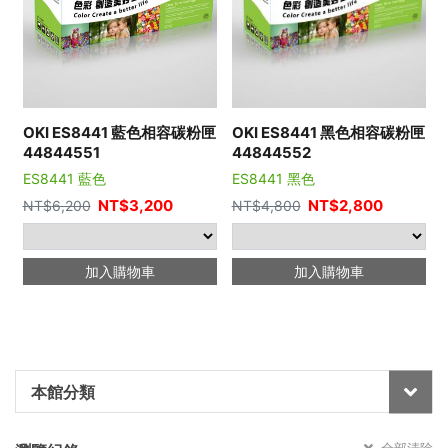
OKI ES8441 藍色相容碳粉匣
OKI ES8441 黑色相容碳粉匣
44844551
44844552
ES8441 藍色
ES8441 黑色
NT$
3,200
NT$
2,800
NT$
6,200
NT$
4,800
加入購物車
加入購物車
本館分類