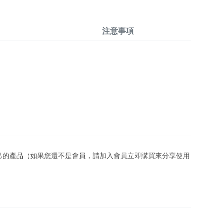
注意事項
己的產品（如果您還不是會員，請加入會員立即購買來分享使用