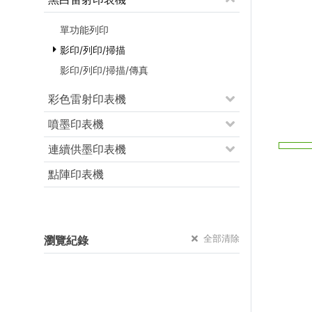
單功能列印
影印/列印/掃描
影印/列印/掃描/傳真
彩色雷射印表機
噴墨印表機
連續供墨印表機
點陣印表機
全部清除
瀏覽紀錄