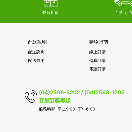
物超所值
宅配到
配送說明
購物指南
配送說明
線上訂購
配送費用
傳真訂購
電話訂購
(04)2566-5202 / (04)2568-1205
客服訂購專線
服務時間: 早上9:00~下午6:00