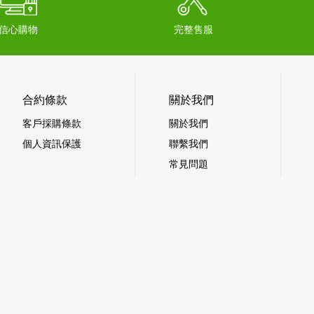
信心購物
完整售服
合約條款
關於我們
客戶採購條款
關於我們
個人資訊保護
聯繫我們
常見問題