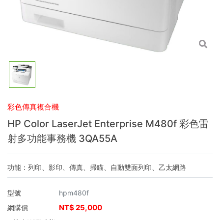
彩色傳真複合機
HP Color LaserJet Enterprise M480f 彩色雷
射多功能事務機 3QA55A
功能：列印、影印、傳真、掃瞄、自動雙面列印、乙太網路
型號
hpm480f
NT$
25,000
網購價