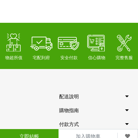
物超所值
宅配到府
安全付款
信心購物
完整售服
配送說明
購物指南
付款方式
立即結帳
加入購物車