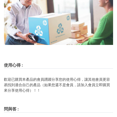
使用心得
:
歡迎已購買本產品的會員踴躍分享您的使用心得，讓其他會員更容
易找到適合自己的產品（如果您還不是會員，請加入會員立即購買
來分享使用心得）！！
問與答
: