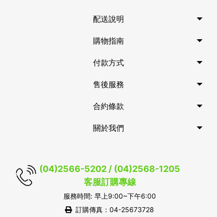
配送說明
購物指南
付款方式
售後服務
合約條款
關於我們
(04)2566-5202 / (04)2568-1205
客服訂購專線
服務時間: 早上9:00~下午6:00
訂購傳真：04-25673728