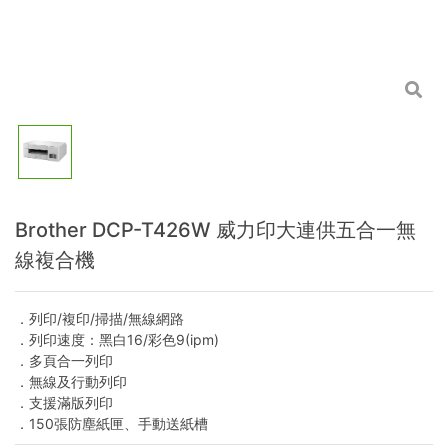
Brother DCP-T426W 威力印大連供五合一無
線複合機
．列印/複印/掃描/無線網路
．列印速度：黑白16/彩色9(ipm)
．多頁合一列印
．無線及行動列印
．支援滿版列印
．150張防塵紙匣、手動送紙槽