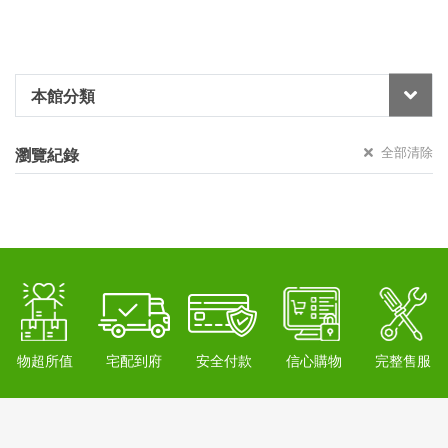
本館分類
全部清除
瀏覽紀錄
物超所值
宅配到府
安全付款
信心購物
完整售服