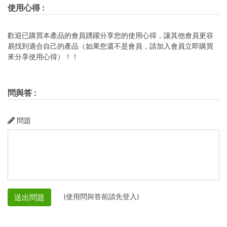
使用心得
:
歡迎已購買本產品的會員踴躍分享您的使用心得，讓其他會員更容
易找到適合自己的產品（如果您還不是會員，請加入會員立即購買
來分享使用心得）！！
問與答
:
問題
(使用問與答前請先登入)
送出問題