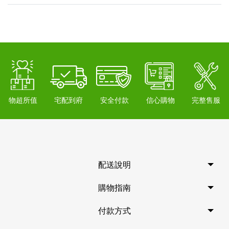
物超所值
宅配到府
安全付款
信心購物
完整售服
配送說明
購物指南
付款方式