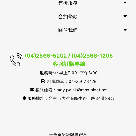
售後服務
合約條款
關於我們
(04)2566-5202 / (04)2568-1205
客服訂購專線
服務時間: 早上9:00~下午6:00
訂購傳真：04-25673728
客服信箱：may.pcink@msa.hinet.net
服務地址：台中市大雅區民生路二段34巷29號
年發企業社版權所有