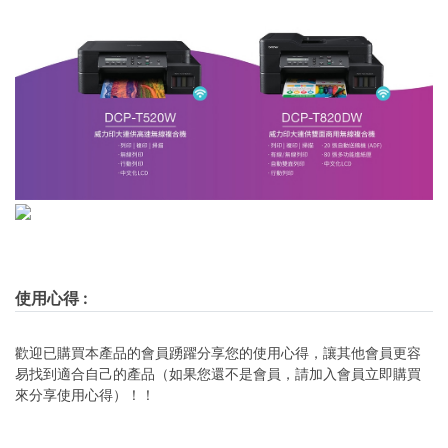
使用心得
:
歡迎已購買本產品的會員踴躍分享您的使用心得，讓其他會員更容
易找到適合自己的產品（如果您還不是會員，請加入會員立即購買
來分享使用心得）！！