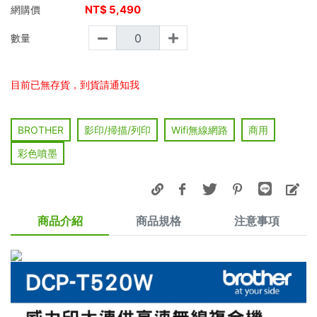
NT$
5,490
網購價
數量
目前已無存貨，到貨請通知我
BROTHER
影印/掃描/列印
Wifi無線網路
商用
彩色噴墨
商品介紹
商品規格
注意事項