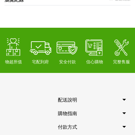
物超所值
宅配到府
安全付款
信心購物
完整售服
配送說明
購物指南
付款方式