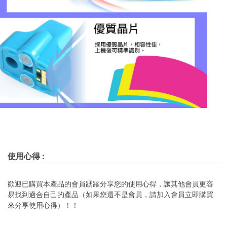
使用心得
:
歡迎已購買本產品的會員踴躍分享您的使用心得，讓其他會員更容
易找到適合自己的產品（如果您還不是會員，請加入會員立即購買
來分享使用心得）！！