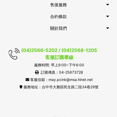
售後服務
合約條款
關於我們
(04)2566-5202 / (04)2568-1205
客服訂購專線
服務時間: 早上9:00~下午6:00
訂購傳真：04-25673728
客服信箱：may.pcink@msa.hinet.net
服務地址：台中市大雅區民生路二段34巷29號