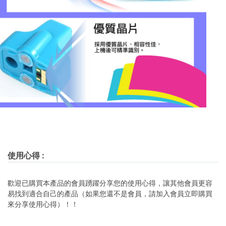
使用心得
:
歡迎已購買本產品的會員踴躍分享您的使用心得，讓其他會員更容
易找到適合自己的產品（如果您還不是會員，請加入會員立即購買
來分享使用心得）！！