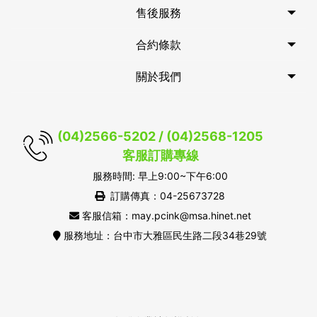
售後服務
合約條款
關於我們
(04)2566-5202 / (04)2568-1205
客服訂購專線
服務時間: 早上9:00~下午6:00
訂購傳真：04-25673728
客服信箱：may.pcink@msa.hinet.net
服務地址：台中市大雅區民生路二段34巷29號