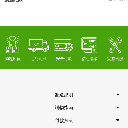
物超所值
宅配到府
安全付款
信心購物
完整售服
配送說明
購物指南
付款方式