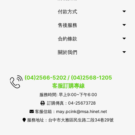
付款方式
售後服務
合約條款
關於我們
(04)2566-5202 / (04)2568-1205
客服訂購專線
服務時間: 早上9:00~下午6:00
訂購傳真：04-25673728
客服信箱：may.pcink@msa.hinet.net
服務地址：台中市大雅區民生路二段34巷29號