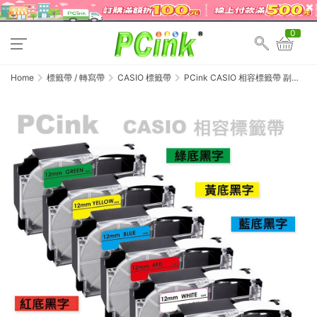
0
Home
標籤帶 / 轉寫帶
CASIO 標籤帶
PCink CASIO 相容標籤帶 副廠
標籤帶 18mm