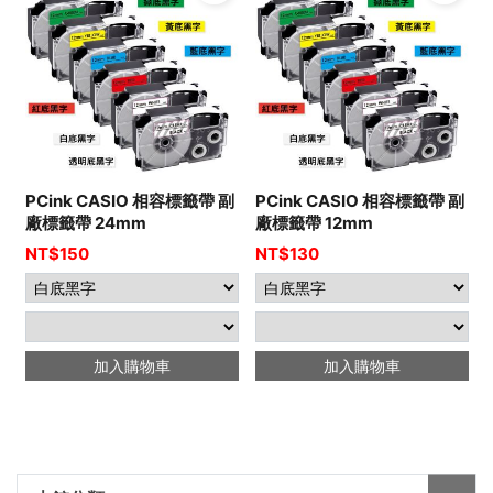
PCink CASIO 相容標籤帶 副
PCink CASIO 相容標籤帶 副
廠標籤帶 24mm
廠標籤帶 12mm
NT$
150
NT$
130
加入購物車
加入購物車