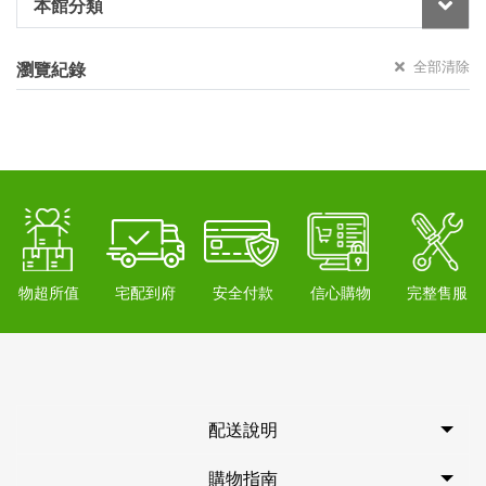
本館分類
全部清除
瀏覽紀錄
物超所值
宅配到府
安全付款
信心購物
完整售服
配送說明
購物指南