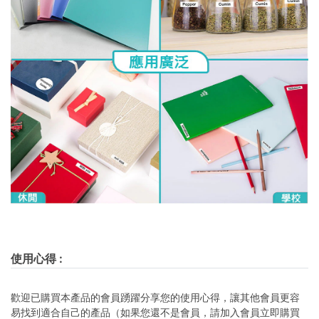
使用心得
:
歡迎已購買本產品的會員踴躍分享您的使用心得，讓其他會員更容
易找到適合自己的產品（如果您還不是會員，請加入會員立即購買