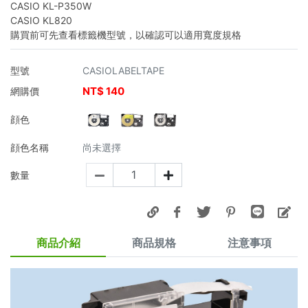
CASIO KL-P350W
CASIO KL820
購買前可先查看標籤機型號，以確認可以適用寬度規格
型號
CASIOLABELTAPE
NT$
140
網購價
顔色
顔色名稱
尚未選擇
數量
商品介紹
商品規格
注意事項