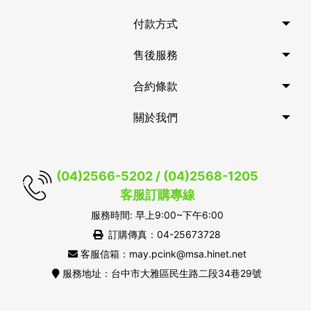
付款方式
售後服務
合約條款
關於我們
(04)2566-5202 / (04)2568-1205
客服訂購專線
服務時間: 早上9:00~下午6:00
訂購傳真：04-25673728
客服信箱：may.pcink@msa.hinet.net
服務地址：台中市大雅區民生路二段34巷29號