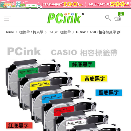
0
Home
標籤帶 / 轉寫帶
CASIO 標籤帶
PCink CASIO 相容標籤帶 副廠
標籤帶 24mm