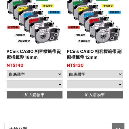
PCink CASIO 相容標籤帶 副
PCink CASIO 相容標籤帶 副
廠標籤帶 18mm
廠標籤帶 12mm
NT$
140
NT$
130
加入購物車
加入購物車