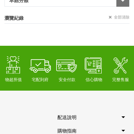
本館分類
全部清除
瀏覽紀錄
物超所值
宅配到府
安全付款
信心購物
完整售服
配送說明
購物指南