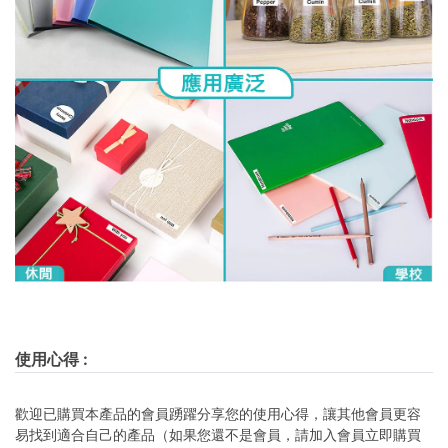
使用心得
:
歡迎已購買本產品的會員踴躍分享您的使用心得，讓其他會員更容
易找到適合自己的產品（如果您還不是會員，請加入會員立即購買