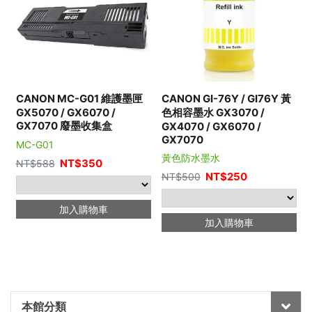
CANON MC-G01 維護墨匣
CANON GI-76Y / GI76Y 黃
GX5070 / GX6070 /
色相容墨水 GX3070 /
GX7070 廢墨收集盒
GX4070 / GX6070 /
GX7070
MC-G01
黃色防水墨水
NT$
350
NT$
588
NT$
250
NT$
500
加入購物車
加入購物車
本館分類