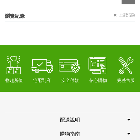
全部清除
瀏覽紀錄
物超所值
宅配到府
安全付款
信心購物
完整售服
配送說明
購物指南