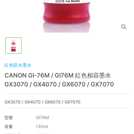
紅色防水墨水
CANON GI-76M / GI76M 紅色相容墨水
GX3070 / GX4070 / GX6070 / GX7070
GX3070 / GX4070 / GX6070 / GX7070
型號
GI76M
容量
135ml