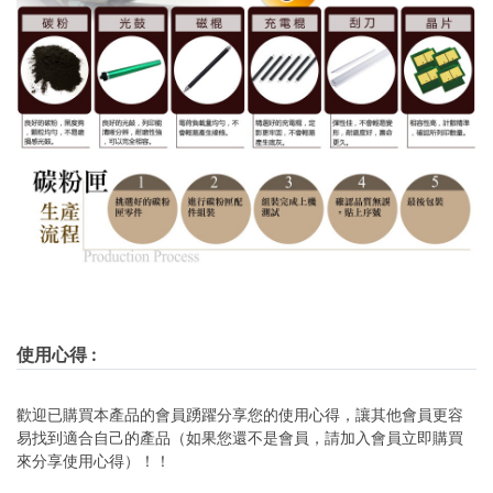
使用心得
:
歡迎已購買本產品的會員踴躍分享您的使用心得，讓其他會員更容
易找到適合自己的產品（如果您還不是會員，請加入會員立即購買
來分享使用心得）！！