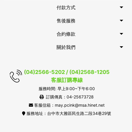
付款方式
售後服務
合約條款
關於我們
(04)2566-5202 / (04)2568-1205
客服訂購專線
服務時間: 早上9:00~下午6:00
訂購傳真：04-25673728
客服信箱：may.pcink@msa.hinet.net
服務地址：台中市大雅區民生路二段34巷29號