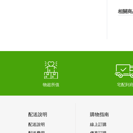
相關商
物超所值
宅配到
配送說明
購物指南
配送說明
線上訂購
配送費用
傳真訂購