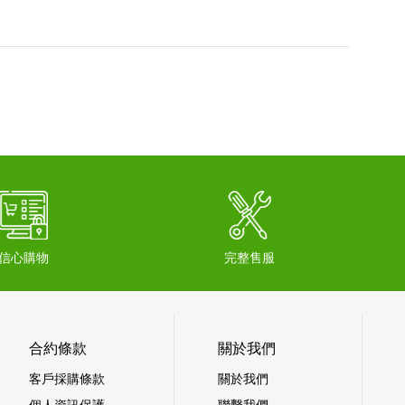
信心購物
完整售服
合約條款
關於我們
客戶採購條款
關於我們
個人資訊保護
聯繫我們