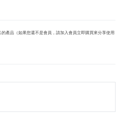
己的產品（如果您還不是會員，請加入會員立即購買來分享使用