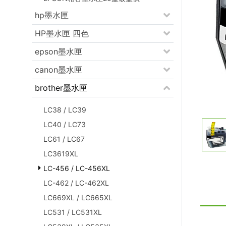
hp墨水匣
HP墨水匣 四色
epson墨水匣
canon墨水匣
brother墨水匣
LC38 / LC39
LC40 / LC73
LC61 / LC67
LC3619XL
LC-456 / LC-456XL
LC-462 / LC-462XL
LC669XL / LC665XL
LC531 / LC531XL