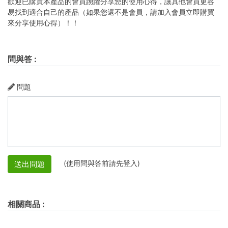
歡迎已購買本產品的會員踴躍分享您的使用心得，讓其他會員更容
易找到適合自己的產品（如果您還不是會員，請加入會員立即購買
來分享使用心得）！！
問與答
:
問題
(使用問與答前請先登入)
送出問題
相關商品
: