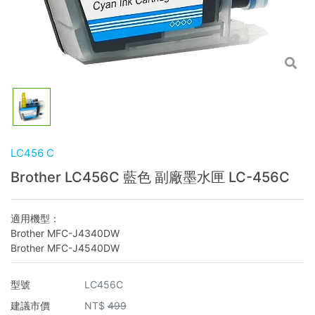
LC456 C
Brother LC456C 藍色 副廠墨水匣 LC-456C
適用機型：
Brother MFC-J4340DW
Brother MFC-J4540DW
型號
LC456C
建議市價
NT$
499