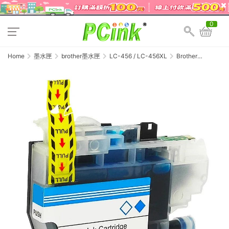
0
Home
墨水匣
brother墨水匣
LC-456 / LC-456XL
Brother
LC456C 藍色 副廠
墨水匣 LC-456C