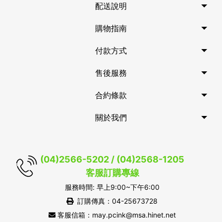
配送說明
購物指南
付款方式
售後服務
合約條款
關於我們
(04)2566-5202 / (04)2568-1205
客服訂購專線
服務時間: 早上9:00~下午6:00
訂購傳真：04-25673728
客服信箱：may.pcink@msa.hinet.net