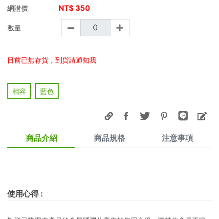
NT$
350
網購價
數量
目前已無存貨，到貨請通知我
相容
藍色
商品介紹
商品規格
注意事項
使用心得
: