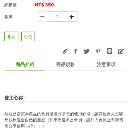
NT$
350
網購價
數量
相容
紅色
商品介紹
商品規格
注意事項
使用心得
:
歡迎已購買本產品的會員踴躍分享您的使用心得，讓其他會員更容
易找到適合自己的產品（如果您還不是會員，請加入會員立即購買
來分享使用心得）！！