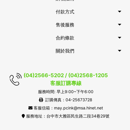
付款方式
售後服務
合約條款
關於我們
(04)2566-5202 / (04)2568-1205
客服訂購專線
服務時間: 早上9:00~下午6:00
訂購傳真：04-25673728
客服信箱：may.pcink@msa.hinet.net
服務地址：台中市大雅區民生路二段34巷29號