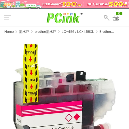
0
Home
墨水匣
brother墨水匣
LC-456 / LC-456XL
Brother
LC456M 紅色 副廠
墨水匣 LC-456M