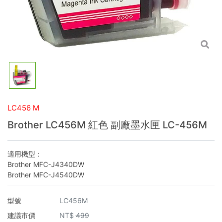
LC456 M
Brother LC456M 紅色 副廠墨水匣 LC-456M
適用機型：
Brother MFC-J4340DW
Brother MFC-J4540DW
型號
LC456M
建議市價
NT$
499