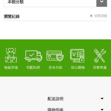
本館分類
全部清除
瀏覽紀錄
物超所值
宅配到府
安全付款
信心購物
完整售服
配送說明
購物指南