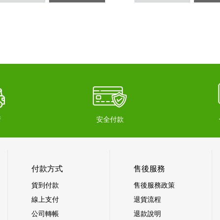
府
安全付款
付款方式
售後服務
貨到付款
售後服務政策
線上支付
退貨流程
公司轉帳
退款說明