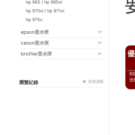
hp 965 / hp 965xl
hp 970xl / hp 971xl
hp 975x
epson墨水匣
canon墨水匣
brother墨水匣
全部清除
瀏覽紀錄