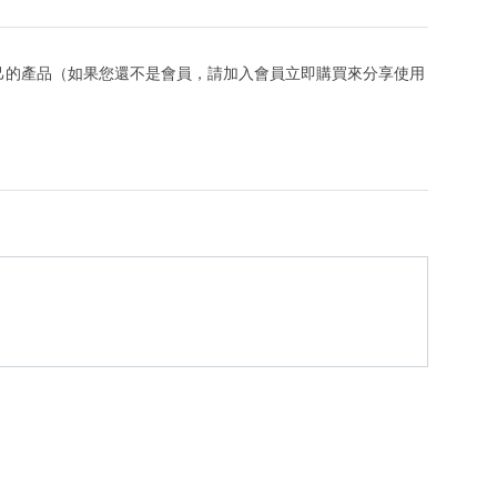
己的產品（如果您還不是會員，請加入會員立即購買來分享使用