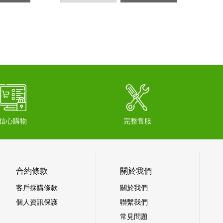
信心購物
完整售服
合約條款
關於我們
客戶採購條款
關於我們
個人資訊保護
聯繫我們
常見問題