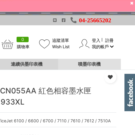
04-25665202
0
追蹤清單
登入
註冊
購物車
Wish List
我的帳戶
連續供墨印表機
噴墨印表機
 CN055AA 紅色相容墨水匣
.933XL
iceJet 6100 / 6600 / 6700 / 7110 / 7610 / 7612 / 7510A