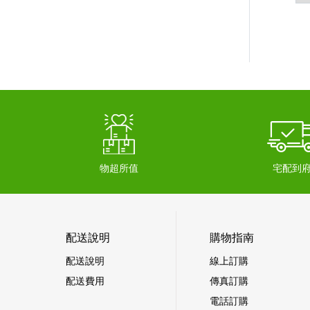
物超所值
宅配到
配送說明
購物指南
配送說明
線上訂購
配送費用
傳真訂購
電話訂購