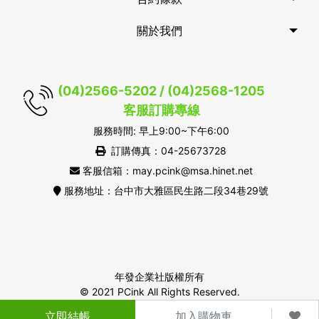
關於我們
(04)2566-5202 / (04)2568-1205
客服訂購專線
服務時間: 早上9:00~下午6:00
訂購傳真：04-25673728
客服信箱：may.pcink@msa.hinet.net
服務地址：台中市大雅區民生路二段34巷29號
年發企業社版權所有
© 2021 PCink All Rights Reserved.
立即結帳
加入購物車