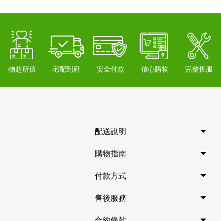
物超所值
宅配到府
安全付款
信心購物
完整售服
配送說明
購物指南
付款方式
售後服務
合約條款