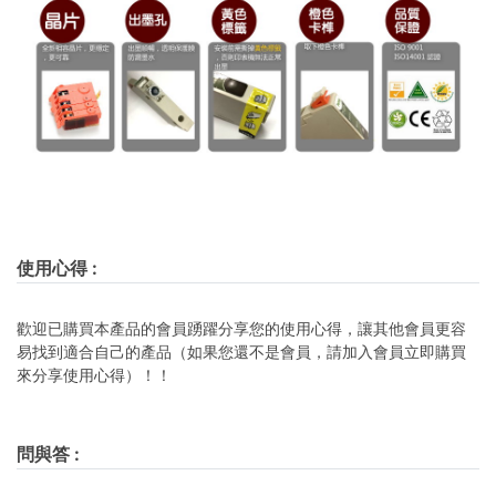
使用心得
:
歡迎已購買本產品的會員踴躍分享您的使用心得，讓其他會員更容
易找到適合自己的產品（如果您還不是會員，請加入會員立即購買
來分享使用心得）！！
問與答
: