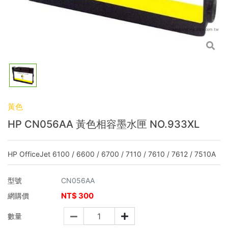
黃色
HP CN056AA 黃色相容墨水匣 NO.933XL
HP OfficeJet 6100 / 6600 / 6700 / 7110 / 7610 / 7612 / 7510A
型號
CN056AA
NT$
300
網購價
數量