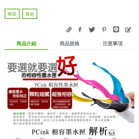
相容
黃色
商品介紹
商品規格
注意事項