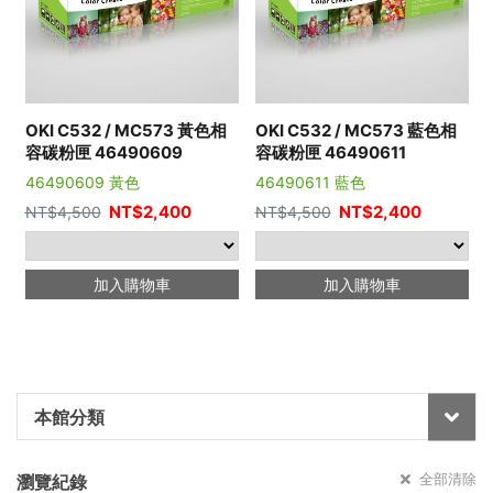
OKI C532 / MC573 黃色相
OKI C532 / MC573 藍色相
容碳粉匣 46490609
容碳粉匣 46490611
46490609 黃色
46490611 藍色
NT$
2,400
NT$
2,400
NT$
4,500
NT$
4,500
加入購物車
加入購物車
本館分類
全部清除
瀏覽紀錄