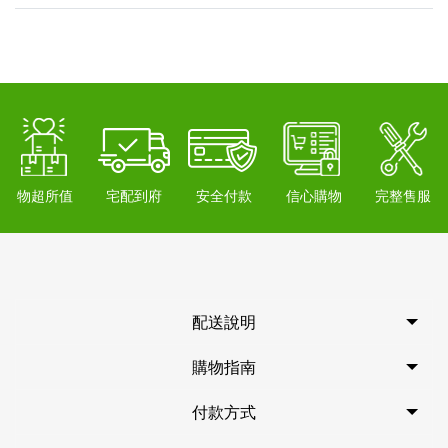
物超所值
宅配到府
安全付款
信心購物
完整售服
配送說明
購物指南
付款方式