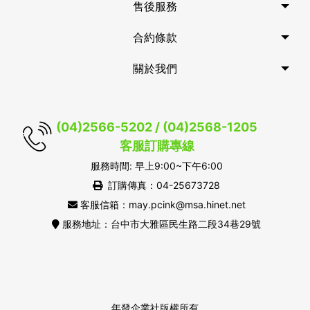
售後服務
合約條款
關於我們
(04)2566-5202 / (04)2568-1205
客服訂購專線
服務時間: 早上9:00~下午6:00
訂購傳真：04-25673728
客服信箱：may.pcink@msa.hinet.net
服務地址：台中市大雅區民生路二段34巷29號
年發企業社版權所有