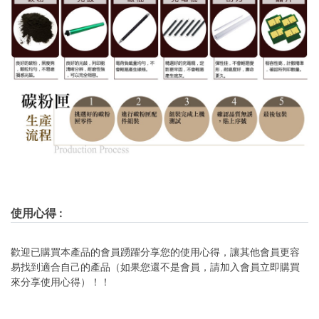
使用心得
:
歡迎已購買本產品的會員踴躍分享您的使用心得，讓其他會員更容
易找到適合自己的產品（如果您還不是會員，請加入會員立即購買
來分享使用心得）！！