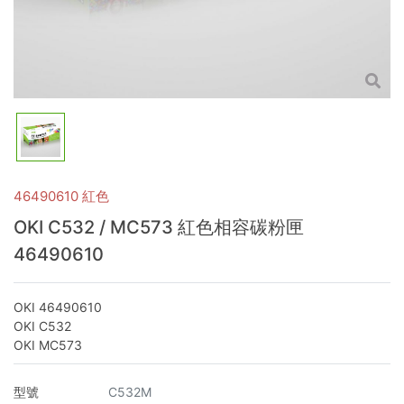
46490610 紅色
OKI C532 / MC573 紅色相容碳粉匣
46490610
OKI 46490610
OKI C532
OKI MC573
型號
C532M