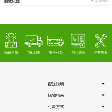
全部清除
瀏覽紀錄
物超所值
宅配到府
安全付款
信心購物
完整售服
配送說明
購物指南
付款方式