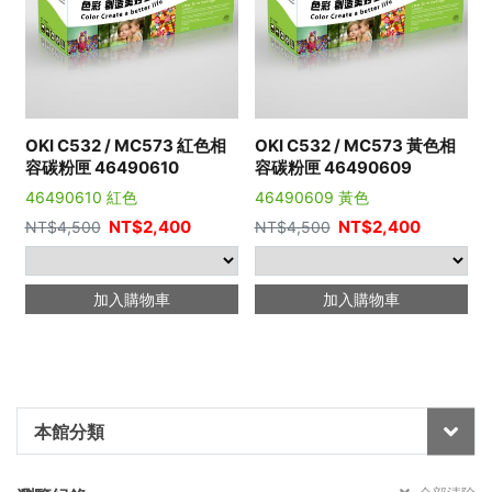
OKI C532 / MC573 紅色相
OKI C532 / MC573 黃色相
容碳粉匣 46490610
容碳粉匣 46490609
46490610 紅色
46490609 黃色
NT$
2,400
NT$
2,400
NT$
4,500
NT$
4,500
加入購物車
加入購物車
本館分類