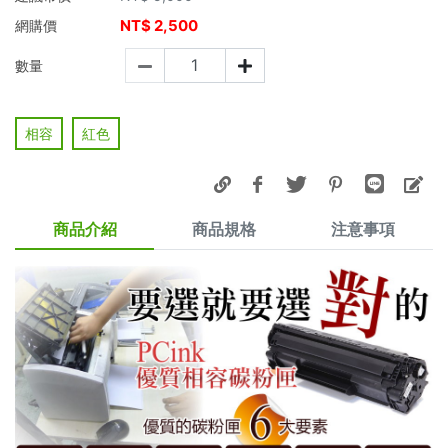
NT$
2,500
網購價
數量
相容
紅色
商品介紹
商品規格
注意事項