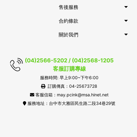
售後服務
合約條款
關於我們
(04)2566-5202 / (04)2568-1205
客服訂購專線
服務時間: 早上9:00~下午6:00
訂購傳真：04-25673728
客服信箱：may.pcink@msa.hinet.net
服務地址：台中市大雅區民生路二段34巷29號