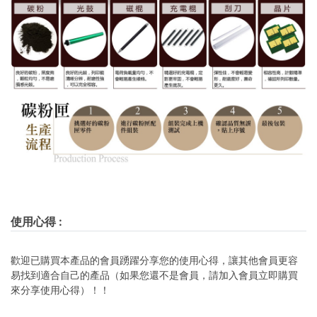
使用心得
:
歡迎已購買本產品的會員踴躍分享您的使用心得，讓其他會員更容
易找到適合自己的產品（如果您還不是會員，請加入會員立即購買
來分享使用心得）！！