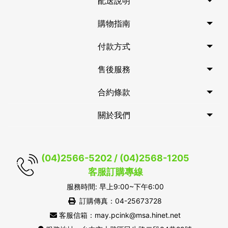
配送說明
購物指南
付款方式
售後服務
合約條款
關於我們
(04)2566-5202 / (04)2568-1205
客服訂購專線
服務時間: 早上9:00~下午6:00
訂購傳真：04-25673728
客服信箱：may.pcink@msa.hinet.net