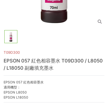
T09D300
EPSON 057 紅色相容墨水 T09D300 / L8050
/ L18050 副廠填充墨水
EPSON 057 紅色相容墨水
適用機型：
EPSON L8050
EPSON L18050