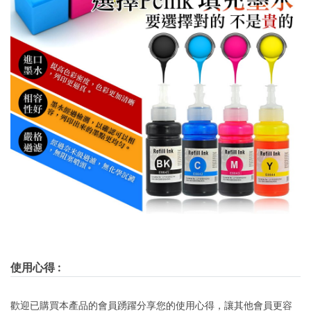
使用心得
:
歡迎已購買本產品的會員踴躍分享您的使用心得，讓其他會員更容