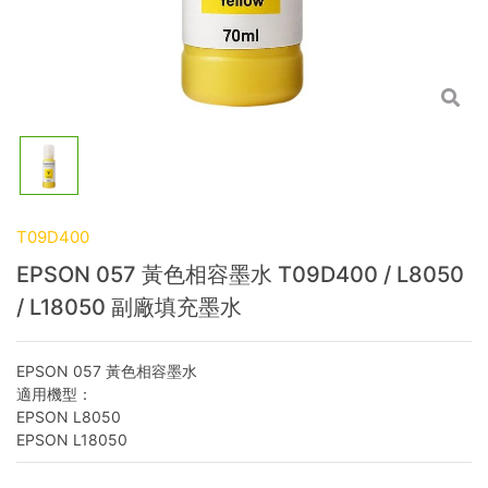
T09D400
EPSON 057 黃色相容墨水 T09D400 / L8050
/ L18050 副廠填充墨水
EPSON 057 黃色相容墨水
適用機型：
EPSON L8050
EPSON L18050