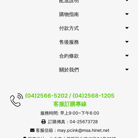
配送說明
購物指南
付款方式
售後服務
合約條款
關於我們
(04)2566-5202 / (04)2568-1205
客服訂購專線
服務時間: 早上9:00~下午6:00
訂購傳真：04-25673728
客服信箱：may.pcink@msa.hinet.net