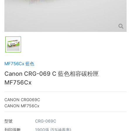
MF756Cx 藍色
Canon CRG-069 C 藍色相容碳粉匣
MF756Cx
CANON CRG069C
CANON MF756Cx
型號
CRG-069C
列印張數
1900張 (5%涵蓋率)