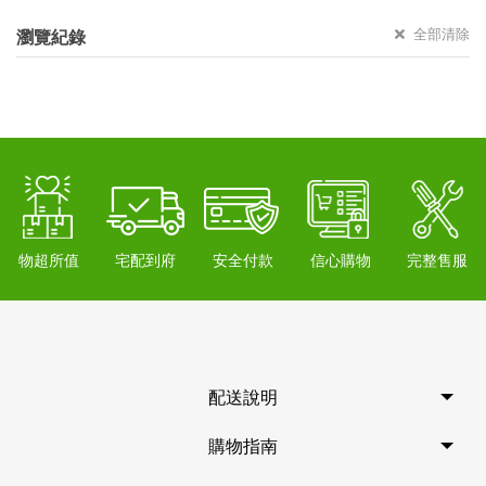
全部清除
瀏覽紀錄
物超所值
宅配到府
安全付款
信心購物
完整售服
配送說明
購物指南