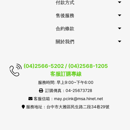
付款方式
售後服務
合約條款
關於我們
(04)2566-5202 / (04)2568-1205
客服訂購專線
服務時間: 早上9:00~下午6:00
訂購傳真：04-25673728
客服信箱：may.pcink@msa.hinet.net
服務地址：台中市大雅區民生路二段34巷29號