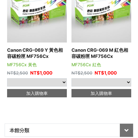
Canon CRG-069 Y 黃色相
Canon CRG-069 M 紅色相
容碳粉匣 MF756Cx
容碳粉匣 MF756Cx
MF756Cx 黃色
MF756Cx 紅色
NT$
1,000
NT$
1,000
NT$
2,500
NT$
2,500
加入購物車
加入購物車
本館分類