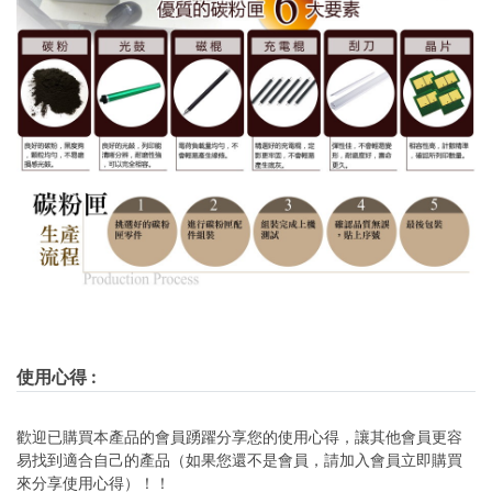
使用心得
:
歡迎已購買本產品的會員踴躍分享您的使用心得，讓其他會員更容
易找到適合自己的產品（如果您還不是會員，請加入會員立即購買
來分享使用心得）！！