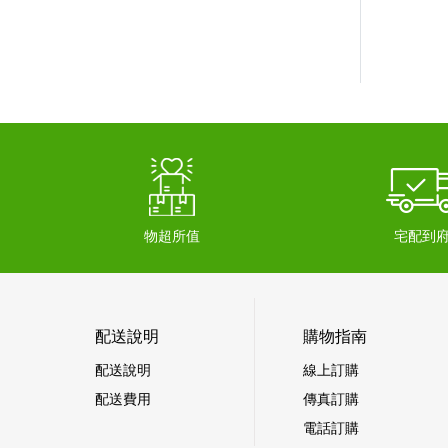
物超所值
宅配到
配送說明
購物指南
配送說明
線上訂購
配送費用
傳真訂購
電話訂購