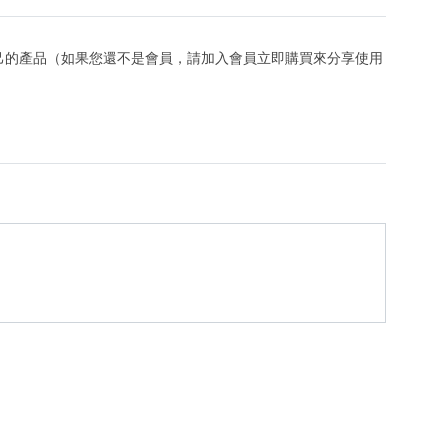
己的產品（如果您還不是會員，請加入會員立即購買來分享使用