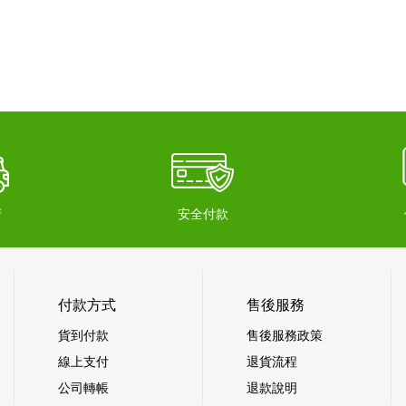
府
安全付款
付款方式
售後服務
貨到付款
售後服務政策
線上支付
退貨流程
公司轉帳
退款說明