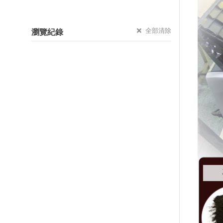
全部清除
瀏覽紀錄