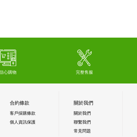
信心購物
完整售服
合約條款
關於我們
客戶採購條款
關於我們
個人資訊保護
聯繫我們
常見問題