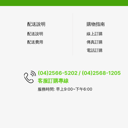
配送說明
購物指南
配送說明
線上訂購
配送費用
傳真訂購
電話訂購
(04)2566-5202 / (04)2568-1205
客服訂購專線
服務時間: 早上9:00~下午6:00