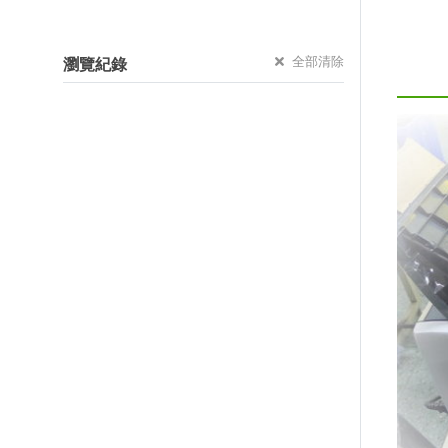
全部清除
瀏覽紀錄