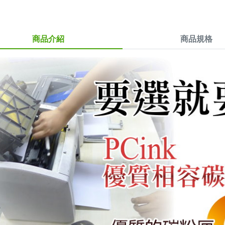
商品介紹
商品規格