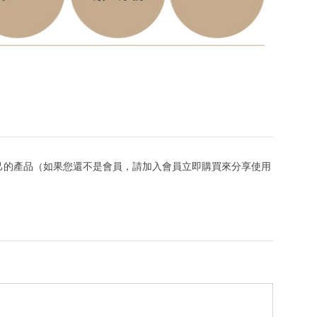
己的產品（如果您還不是會員，請加入會員立即購買來分享使用