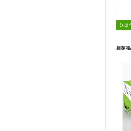
送出
相關商