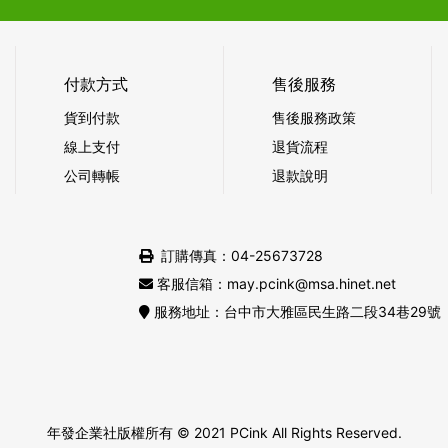
付款方式
售後服務
貨到付款
售後服務政策
線上支付
退貨流程
公司轉帳
退款說明
訂購傳真：04-25673728
客服信箱：may.pcink@msa.hinet.net
服務地址：台中市大雅區民生路二段34巷29號
年發企業社版權所有
© 2021 PCink All Rights Reserved.