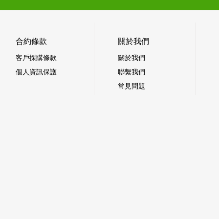
合約條款
關於我們
客戶採購條款
關於我們
個人資訊保護
聯繫我們
常見問題