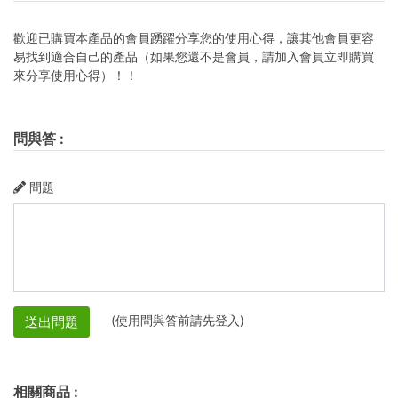
歡迎已購買本產品的會員踴躍分享您的使用心得，讓其他會員更容
易找到適合自己的產品（如果您還不是會員，請加入會員立即購買
來分享使用心得）！！
問與答
:
問題
(使用問與答前請先登入)
送出問題
相關商品
: