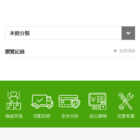
本館分類
全部清除
瀏覽紀錄
物超所值
宅配到府
安全付款
信心購物
完整售服