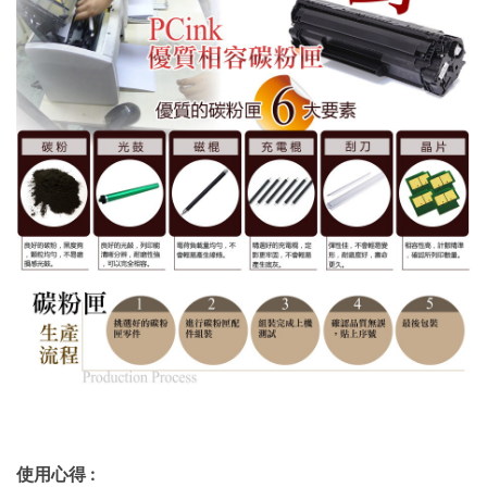
使用心得
: