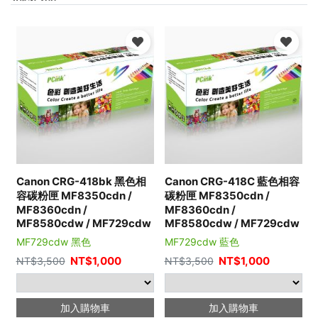
Canon CRG-418bk 黑色相
Canon CRG-418C 藍色相容
容碳粉匣 MF8350cdn /
碳粉匣 MF8350cdn /
MF8360cdn /
MF8360cdn /
MF8580cdw / MF729cdw
MF8580cdw / MF729cdw
MF729cdw 黑色
MF729cdw 藍色
NT$
1,000
NT$
1,000
NT$
3,500
NT$
3,500
加入購物車
加入購物車