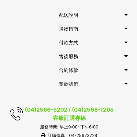
配送說明
購物指南
付款方式
售後服務
合約條款
關於我們
(04)2566-5202 / (04)2568-1205
客服訂購專線
服務時間: 早上9:00~下午6:00
訂購傳真：04-25673728