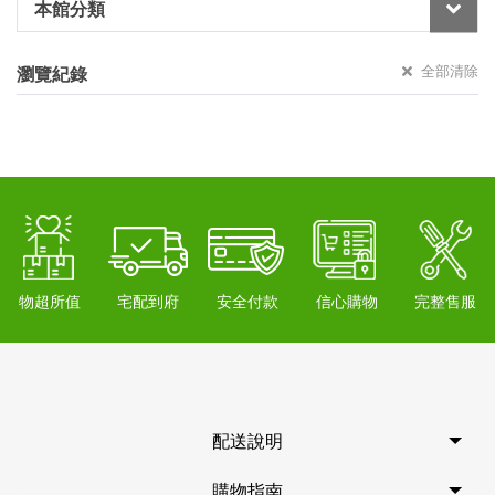
本館分類
全部清除
瀏覽紀錄
物超所值
宅配到府
安全付款
信心購物
完整售服
配送說明
購物指南