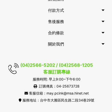
付款方式
售後服務
合約條款
關於我們
(04)2566-5202 / (04)2568-1205
客服訂購專線
服務時間: 早上9:00~下午6:00
訂購傳真：04-25673728
客服信箱：may.pcink@msa.hinet.net
服務地址：台中市大雅區民生路二段34巷29號