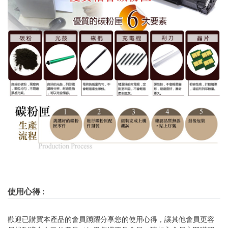
使用心得
:
歡迎已購買本產品的會員踴躍分享您的使用心得，讓其他會員更容