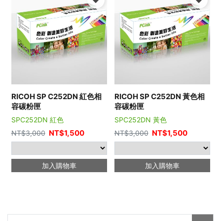
RICOH SP C252DN 紅色相
RICOH SP C252DN 黃色相
容碳粉匣
容碳粉匣
SPC252DN 紅色
SPC252DN 黃色
NT$
1,500
NT$
1,500
NT$
3,000
NT$
3,000
加入購物車
加入購物車