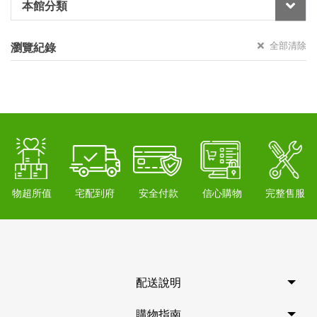
本館分類
全部清除
瀏覽紀錄
物超所值
宅配到府
安全付款
信心購物
完整售服
配送說明
購物指南