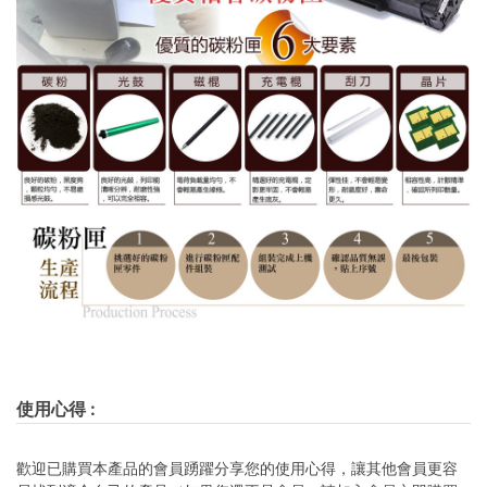
使用心得
:
歡迎已購買本產品的會員踴躍分享您的使用心得，讓其他會員更容