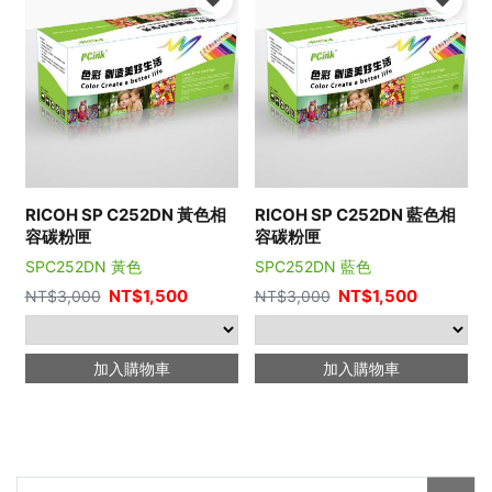
RICOH SP C252DN 黃色相
RICOH SP C252DN 藍色相
容碳粉匣
容碳粉匣
SPC252DN 黃色
SPC252DN 藍色
NT$
1,500
NT$
1,500
NT$
3,000
NT$
3,000
加入購物車
加入購物車