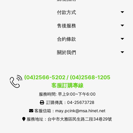
付款方式
售後服務
合約條款
關於我們
(04)2566-5202 / (04)2568-1205
客服訂購專線
服務時間: 早上9:00~下午6:00
訂購傳真：04-25673728
客服信箱：may.pcink@msa.hinet.net
服務地址：台中市大雅區民生路二段34巷29號