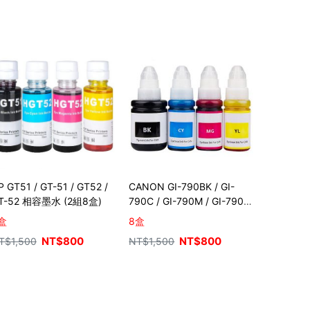
P GT51 / GT-51 / GT52 /
CANON GI-790BK / GI-
T-52 相容墨水 (2組8盒)
790C / GI-790M / GI-790Y
相容墨水 (2組8盒)
盒
8盒
NT$
800
NT$
800
T$
1,500
NT$
1,500