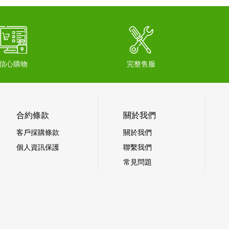
信心購物
完整售服
合約條款
關於我們
客戶採購條款
關於我們
個人資訊保護
聯繫我們
常見問題