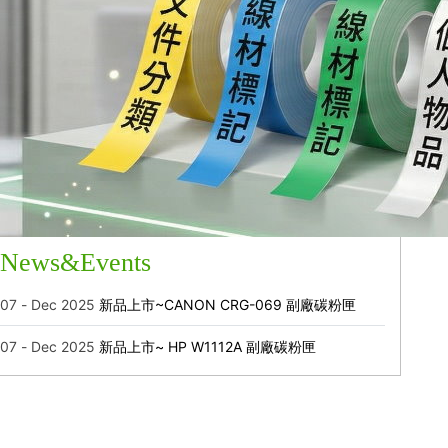
News&Events
07 - Dec 2025
新品上市~CANON CRG-069 副廠碳粉匣
07 - Dec 2025
新品上市~ HP W1112A 副廠碳粉匣