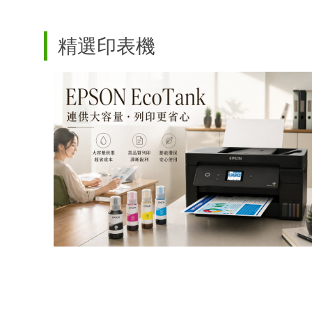
精選印表機