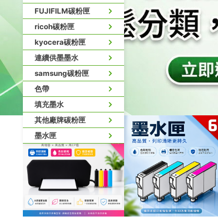
FUJIFILM碳粉匣
ricoh碳粉匣
kyocera碳粉匣
連續供墨墨水
samsung碳粉匣
色帶
填充墨水
其他廠牌碳粉匣
墨水匣