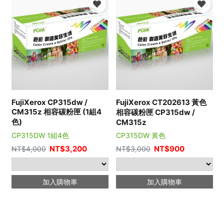
FujiXerox CP315dw /
FujiXerox CT202613 黃色
CM315z 相容碳粉匣 (1組4
相容碳粉匣 CP315dw /
色)
CM315z
CP315DW 1組4色
CP315DW 黃色
NT$
3,200
NT$
900
NT$
4,000
NT$
3,000
加入購物車
加入購物車