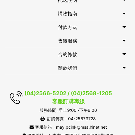
配送說明
購物指南
付款方式
售後服務
合約條款
關於我們
(04)2566-5202 / (04)2568-1205
客服訂購專線
服務時間: 早上9:00~下午6:00
訂購傳真：04-25673728
客服信箱：may.pcink@msa.hinet.net