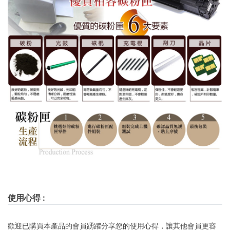
使用心得
:
歡迎已購買本產品的會員踴躍分享您的使用心得，讓其他會員更容