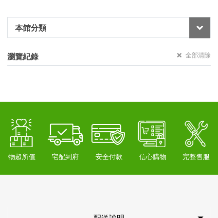
本館分類
全部清除
瀏覽紀錄
物超所值
宅配到府
安全付款
信心購物
完整售服