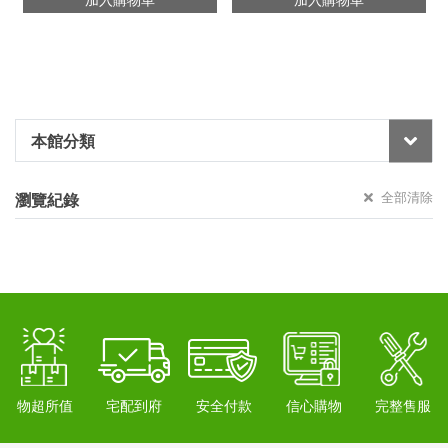
本館分類
全部清除
瀏覽紀錄
物超所值
宅配到府
安全付款
信心購物
完整售服