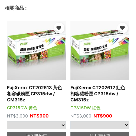
相關商品
:
FujiXerox CT202613 黃色
FujiXerox CT202612 紅色
相容碳粉匣 CP315dw /
相容碳粉匣 CP315dw /
CM315z
CM315z
CP315DW 黃色
CP315DW 紅色
NT$
900
NT$
900
NT$
3,000
NT$
3,000
加入購物車
加入購物車