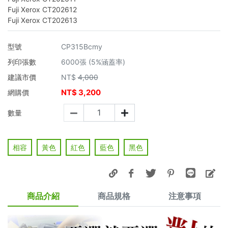
Fuji Xerox CT202612
Fuji Xerox CT202613
型號
CP315Bcmy
列印張數
6000張 (5%涵蓋率)
建議市價
NT$
4,000
NT$
3,200
網購價
數量
相容
黃色
紅色
藍色
黑色
商品介紹
商品規格
注意事項