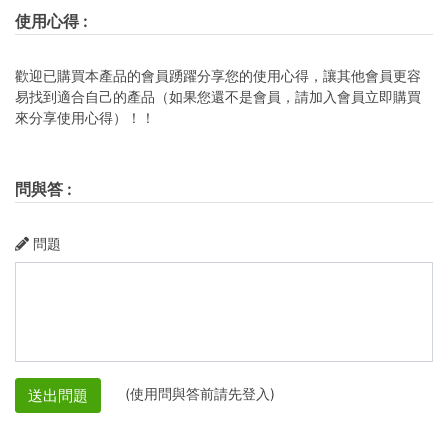
使用心得
:
歡迎已購買本產品的會員踴躍分享您的使用心得，讓其他會員更容
易找到適合自己的產品（如果您還不是會員，請加入會員立即購買
來分享使用心得）！！
問與答
:
問題
(使用問與答前請先登入)
送出問題