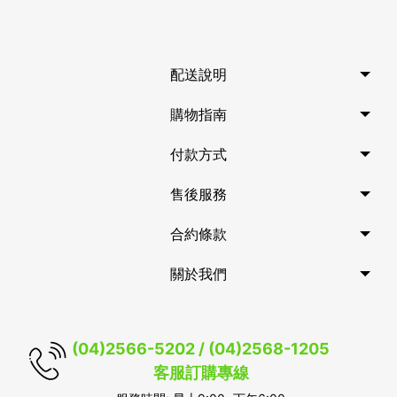
配送說明
購物指南
付款方式
售後服務
合約條款
關於我們
(04)2566-5202 / (04)2568-1205
客服訂購專線