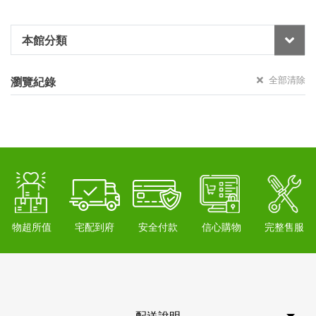
本館分類
全部清除
瀏覽紀錄
物超所值
宅配到府
安全付款
信心購物
完整售服