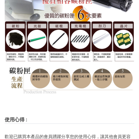
使用心得
:
歡迎已購買本產品的會員踴躍分享您的使用心得，讓其他會員更容