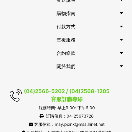
配送說明
購物指南
付款方式
售後服務
合約條款
關於我們
(04)2566-5202 / (04)2568-1205
客服訂購專線
服務時間: 早上9:00~下午6:00
訂購傳真：04-25673728
客服信箱：may.pcink@msa.hinet.net