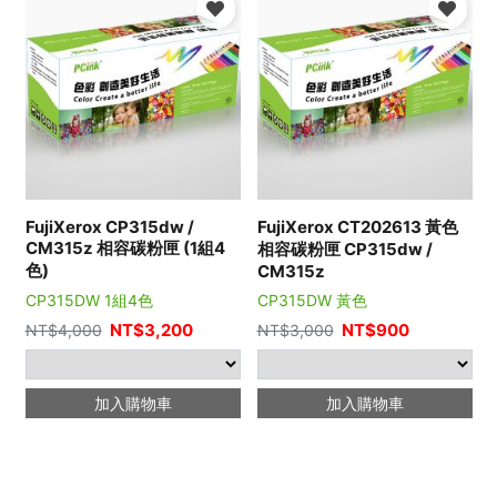
FujiXerox CP315dw /
FujiXerox CT202613 黃色
CM315z 相容碳粉匣 (1組4
相容碳粉匣 CP315dw /
色)
CM315z
CP315DW 1組4色
CP315DW 黃色
NT$
3,200
NT$
900
NT$
4,000
NT$
3,000
加入購物車
加入購物車