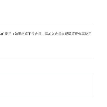
己的產品（如果您還不是會員，請加入會員立即購買來分享使用