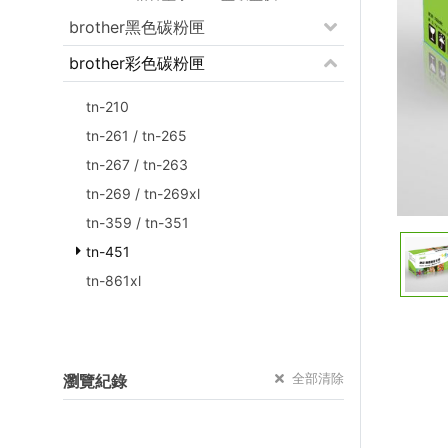
brother黑色碳粉匣
brother彩色碳粉匣
tn-210
tn-261 / tn-265
tn-267 / tn-263
tn-269 / tn-269xl
tn-359 / tn-351
tn-451
tn-861xl
全部清除
瀏覽紀錄