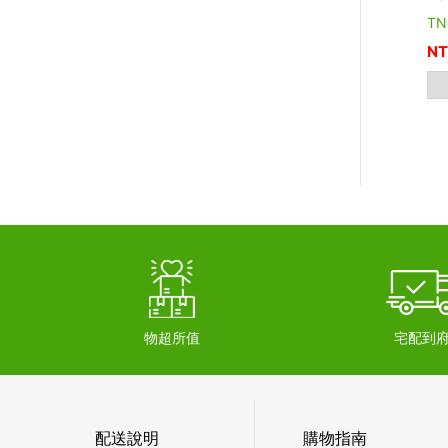
TN
NT
物超所值
宅配到
配送說明
購物指南