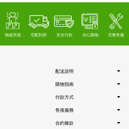
物超所值
宅配到府
安全付款
信心購物
完整售服
配送說明
購物指南
付款方式
售後服務
合約條款