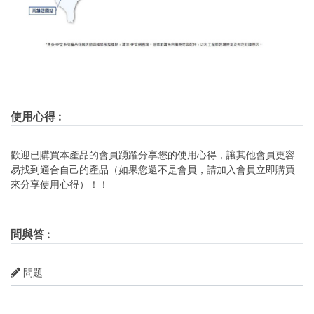
使用心得
:
歡迎已購買本產品的會員踴躍分享您的使用心得，讓其他會員更容
易找到適合自己的產品（如果您還不是會員，請加入會員立即購買
來分享使用心得）！！
問與答
:
問題