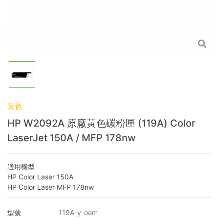
黃色
HP W2092A 原廠黃色碳粉匣 (119A) Color
LaserJet 150A / MFP 178nw
適用機型
HP Color Laser 150A
HP Color Laser MFP 178nw
型號
119A-y-oem