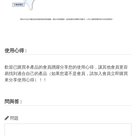
使用心得
:
歡迎已購買本產品的會員踴躍分享您的使用心得，讓其他會員更容
易找到適合自己的產品（如果您還不是會員，請加入會員立即購買
來分享使用心得）！！
問與答
:
問題