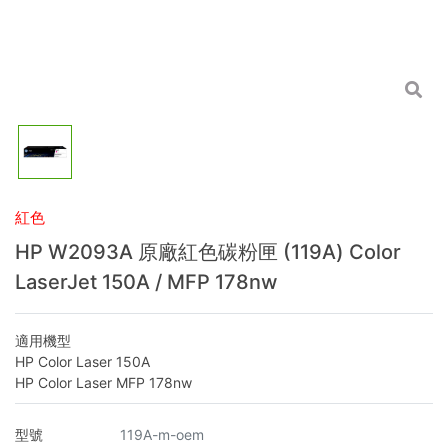
紅色
HP W2093A 原廠紅色碳粉匣 (119A) Color
LaserJet 150A / MFP 178nw
適用機型
HP Color Laser 150A
HP Color Laser MFP 178nw
型號
119A-m-oem