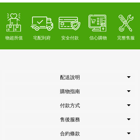
物超所值
宅配到府
安全付款
信心購物
完整售服
配送說明
購物指南
付款方式
售後服務
合約條款