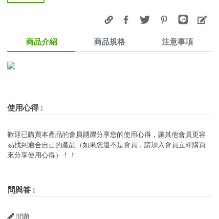
商品介紹
商品規格
注意事項
使用心得
:
歡迎已購買本產品的會員踴躍分享您的使用心得，讓其他會員更容
易找到適合自己的產品（如果您還不是會員，請加入會員立即購買
來分享使用心得）！！
問與答
:
問題