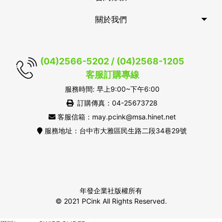
關於我們
(04)2566-5202 / (04)2568-1205
客服訂購專線
服務時間: 早上9:00~下午6:00
訂購傳真：04-25673728
客服信箱：may.pcink@msa.hinet.net
服務地址：台中市大雅區民生路二段34巷29號
年發企業社版權所有
© 2021 PCink All Rights Reserved.