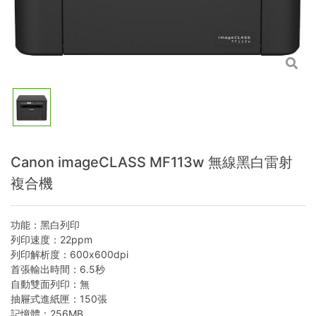
Canon imageCLASS MF113w 無線黑白雷射
複合機
功能：黑白列印
列印速度：22ppm
列印解析度：600x600dpi
首張輸出時間：6.5秒
自動雙面列印：無
抽屜式進紙匣：150張
記憶體：256MB