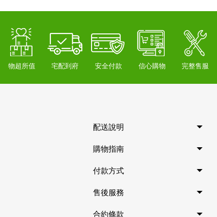
物超所值
宅配到府
安全付款
信心購物
完整售服
配送說明
購物指南
付款方式
售後服務
合約條款