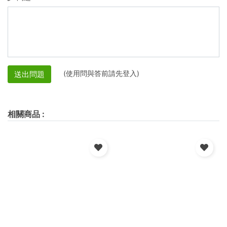
(使用問與答前請先登入)
送出問題
相關商品
: